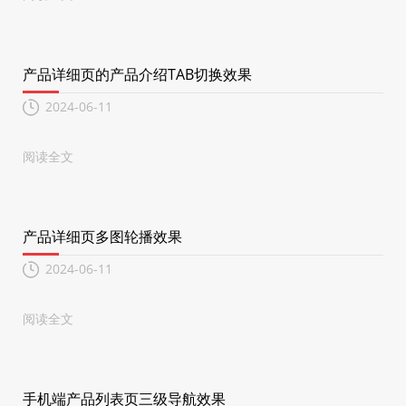
产品详细页的产品介绍TAB切换效果
2024-06-11
阅读全文
产品详细页多图轮播效果
2024-06-11
阅读全文
手机端产品列表页三级导航效果