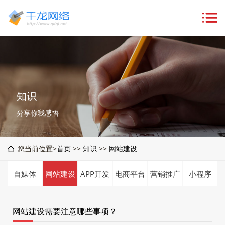
知识
分享你我感悟
您当前位置>
首页
>>
知识
>>
网站建设
自媒体
网站建设
APP开发
电商平台
营销推广
小程序
网站建设需要注意哪些事项？