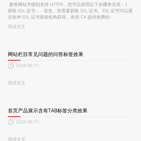
要将网站升级到支持 HTTPS，您可以按照以下步骤来实现：1.
获取 SSL 证书： - 首先，您需要获取 SSL 证书。SSL 证书可以通
过各种 SSL 证书颁发机构获得，有些 CA 提供免费的···
阅读全文
网站栏目常见问题的问答标签效果
2024-06-11
阅读全文
首页产品展示含有TAB标签分类效果
2024-06-11
阅读全文