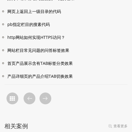
网页上返回上一级目录的代码
pb指定栏目的搜素代码
http网站如何实现HTTPS访问？
网站栏目常见问题的问答标签效果
首页产品展示含有TAB标签分类效果
产品详细页的产品介绍TAB切换效果
相关案例
查看更多