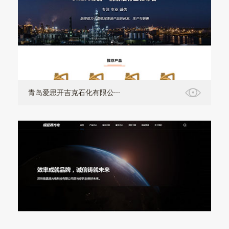
青岛爱思开吉克石化有限公···