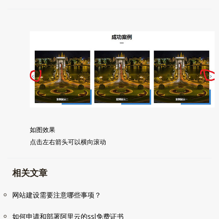
如图效果
点击左右箭头可以横向滚动
相关文章
网站建设需要注意哪些事项？
如何申请和部署阿里云的ssl免费证书