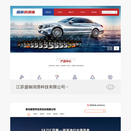
江苏盛御润滑科技有限公司···