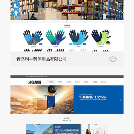
青岛利丰劳保用品有限公司···