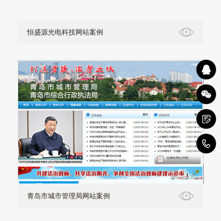
恒盛源光电科技网站案例
0
青岛市城市管理局网站案例