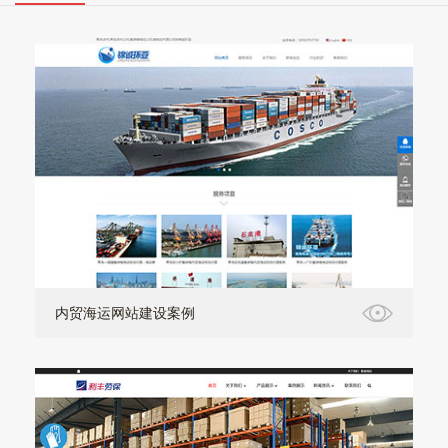
内贸海运网站建设案例