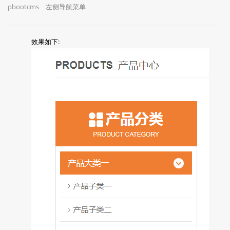
pbootcms
左侧导航菜单
效果如下: