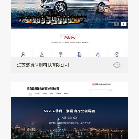
江苏盛御润滑科技有限公司···