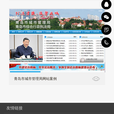
0
青岛市城市管理局网站案例
友情链接