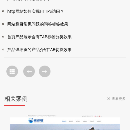
http网站如何实现HTTPS访问？
网站栏目常见问题的问答标签效果
首页产品展示含有TAB标签分类效果
产品详细页的产品介绍TAB切换效果
相关案例
查看更多