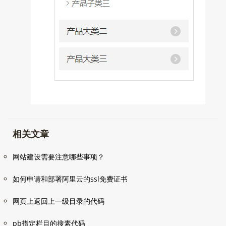
相关文章
网站建设需要注意哪些事项？
如何申请和部署阿里云的ssl免费证书
网页上返回上一级目录的代码
pb指定栏目的搜素代码