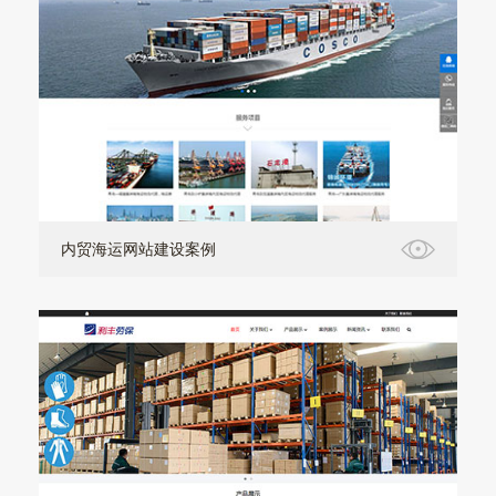
内贸海运网站建设案例