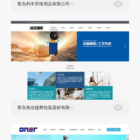
青岛利丰劳保用品有限公司···
青岛海佳捷腾包装器材有限···