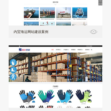
内贸海运网站建设案例