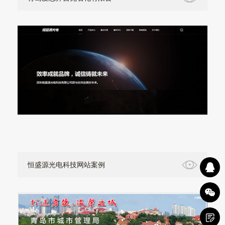
恒盛源光电科技网站案例