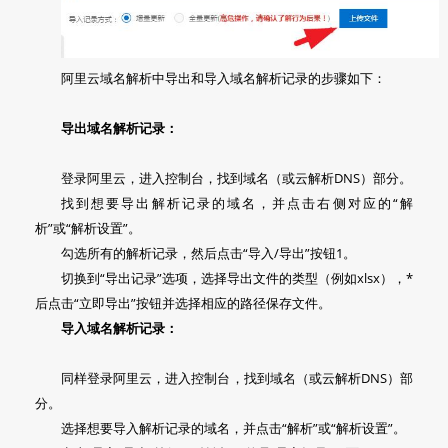
阿里云域名解析中导出和导入域名解析记录的步骤如下：
导出域名解析记录：
登录阿里云，进入控制台，找到域名（或云解析DNS）部分。
找到想要导出解析记录的域名，并点击右侧对应的“解
析”或“解析设置”。
勾选所有的解析记录，然后点击“导入/导出”按钮1。
切换到“导出记录”选项，选择导出文件的类型（例如xlsx），*
后点击“立即导出”按钮并选择相应的路径保存文件。
导入域名解析记录：
同样登录阿里云，进入控制台，找到域名（或云解析DNS）部
分。
选择想要导入解析记录的域名，并点击“解析”或“解析设置”。