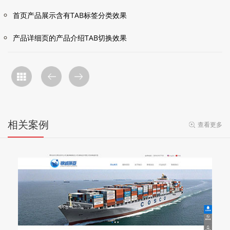
首页产品展示含有TAB标签分类效果
产品详细页的产品介绍TAB切换效果
相关案例
查看更多