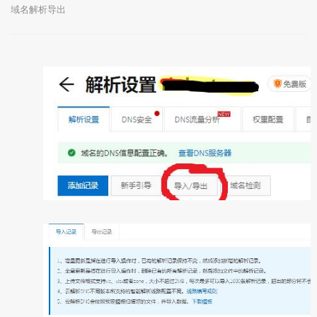
域名解析导出