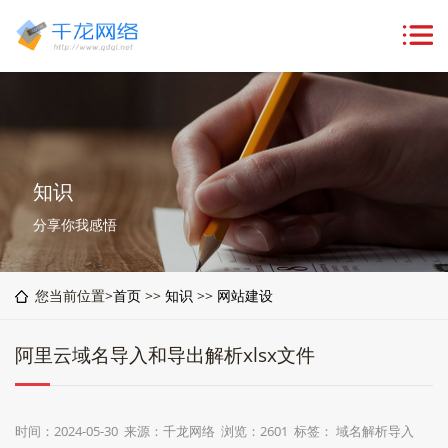
知识
分享你我感悟
您当前位置>
首页
>>
知识
>>
网站建设
阿里云域名导入和导出解析xlsx文件
时间：2024-05-30 来源：千龙网络 浏览：2601 标签：
域名解析导入