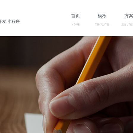
首页
模板
方
开发 小程序
HOME
TEMPLATES
SOLUTI