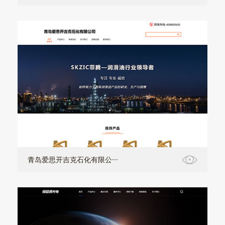
青岛爱思开吉克石化有限公···