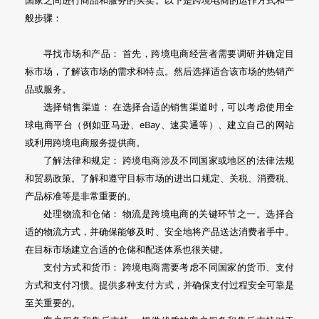
般步骤：
寻找市场和产品： 首先，跨境电商经营者需要调研并确定目
标市场，了解该市场的需求和特点。然后选择适合该市场的热销产
品或服务。
选择销售渠道： 在选择合适的销售渠道时，可以考虑使用全
球电商平台（例如亚马逊、eBay、速卖通等）、建立自己的网站
或利用跨境电商服务提供商。
了解法律和规定： 跨境电商涉及不同国家或地区的法律法规
和贸易政策。了解和遵守目标市场的进出口规定、关税、消费税、
产品标准等是非常重要的。
处理物流和仓储： 物流是跨境电商的关键环节之一。选择合
适的物流方式，并确保能够及时、安全地将产品送达消费者手中。
在目标市场建立合适的仓储和配送体系也很关键。
支付方式和货币： 跨境电商需要考虑不同国家的货币、支付
方式和支付习惯。提供多种支付方式，并确保支付过程安全可靠是
至关重要的。