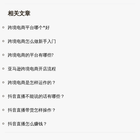
相关文章
跨境电商平台哪个*好
跨境电商怎么做新手入门
跨境电商的平台有哪些?
亚马逊跨境电商开店流程
跨境电商是怎样运作的？
抖音直播不能说的话有哪些？
抖音直播带货怎样操作？
抖音直播怎么赚钱？