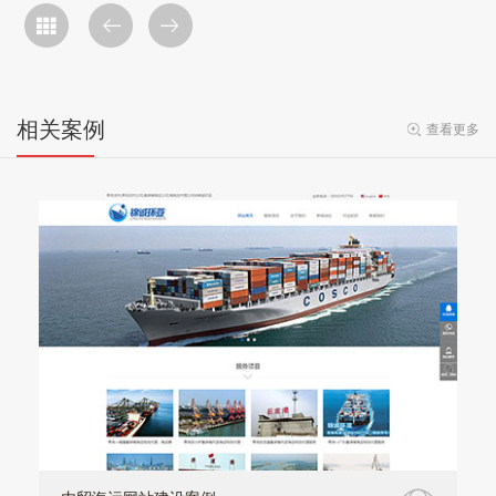
相关案例
查看更多