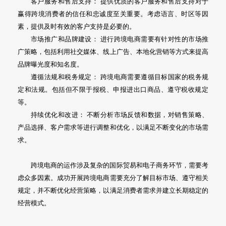
客户服务和售后支持： 提供优质的客户服务和售后支持对于
赢得跨境消费者的信任和忠诚度至关重要。考虑语言、时区等因
素，提供及时有效的客户支持是必要的。
市场推广和品牌建设： 进行跨境电商需要有针对性的市场推
广策略，包括利用社交媒体、线上广告、本地化营销等方式来提高
品牌曝光度和知名度。
遵循法规和税务规定： 跨境电商需要遵循目标国家的税务规
定和法规。包括但不限于报税、申报进出口商品、遵守税收规定
等。
持续优化和改进： 不断分析市场反馈和数据，对销售策略、
产品选择、客户需求等进行调整和优化，以满足不断变化的市场需
求。
跨境电商的运作涉及复杂的国际贸易和电子商务环节，需要考
虑众多因素。成功开展跨境电商需要充分了解目标市场、遵守相关
规定，并不断优化经营策略，以满足消费者需求并建立长期稳定的
经营模式。