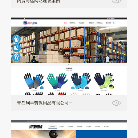
内贸海运网站建设案例
青岛利丰劳保用品有限公司···