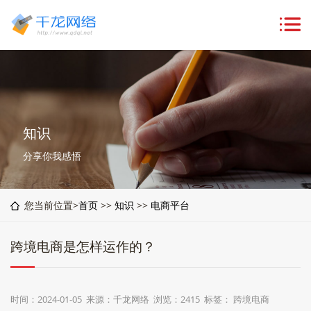
知识
分享你我感悟
您当前位置>
首页
>>
知识
>>
电商平台
跨境电商是怎样运作的？
时间：2024-01-05 来源：千龙网络 浏览：2415 标签：
跨境电商