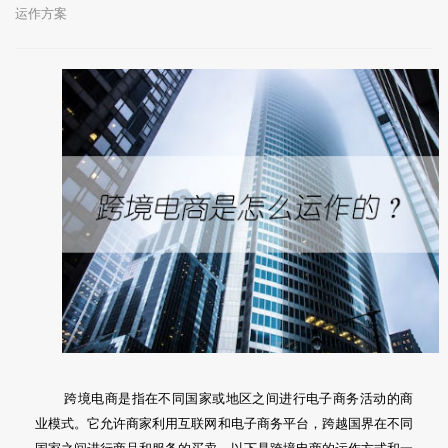
运作方案
跨境电商是指在不同国家或地区之间进行电子商务活动的商
业模式。它允许商家利用互联网和电子商务平台，跨越国界在不同
国家之间进行商品和服务的买卖。以下是跨境电商的运作方式和一