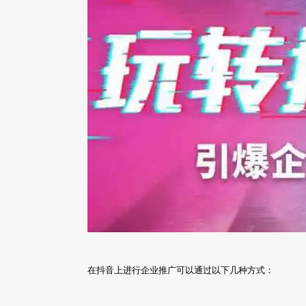
在抖音上进行企业推广可以通过以下几种方式：