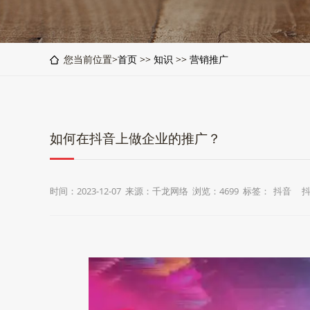
您当前位置>
首页
>>
知识
>>
营销推广
如何在抖音上做企业的推广？
时间：2023-12-07 来源：千龙网络 浏览：4699 标签：
抖音