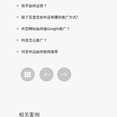
快手如何运营？
除了百度竞价外还有哪些推广方式?
外贸网站如何做Google推广？
抖音怎么推广？
抖音作品如何获得推荐
相关案例