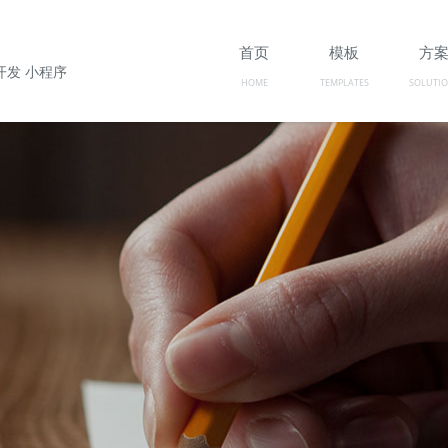
首页
模板
方
开发 小程序
HOME
TEMPLATES
SOLUTI