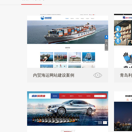
内贸海运网站建设案例
青岛利