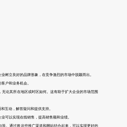
企业树立良好的品牌形象，在竞争激烈的市场中脱颖而出。
的客户和业务机会。
式，无论其所在地区或时区如何。这有助于扩大企业的市场范围
通和互动，解答疑问和提供支持。
企业可以实现在线销售，提高销售额和业绩。
SMM)等。通过将这些推广渠道和网站结合起来，可以实现更好的