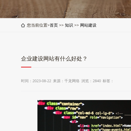
您当前位置>
首页
>>
知识
>>
网站建设
企业建设网站有什么好处？
时间：2023-08-22 来源：千龙网络 浏览：2840 标签：