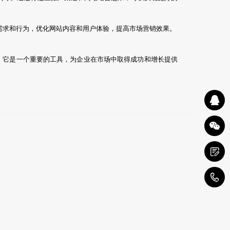
需求和行为，优化网站内容和用户体验，提高市场营销效果。
。它是一个重要的工具，为企业在市场中取得成功和增长提供
0