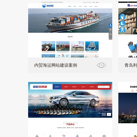
内贸海运网站建设案例
青岛利