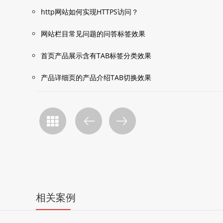
http网站如何实现HTTPS访问？
网站栏目常见问题的问答标签效果
首页产品展示含有TAB标签分类效果
产品详细页的产品介绍TAB切换效果
相关案例