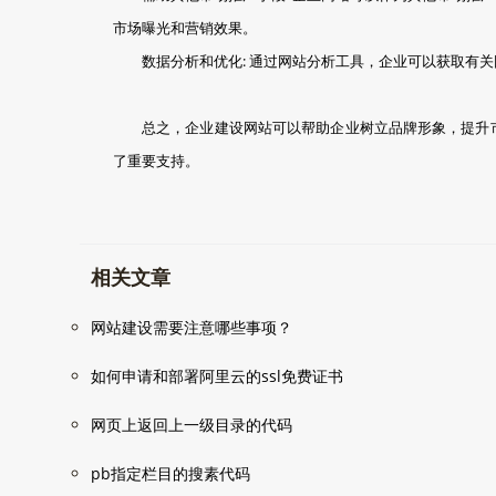
市场曝光和营销效果。
数据分析和优化: 通过网站分析工具，企业可以获取有
总之，企业建设网站可以帮助企业树立品牌形象，提升
了重要支持。
相关文章
网站建设需要注意哪些事项？
如何申请和部署阿里云的ssl免费证书
网页上返回上一级目录的代码
pb指定栏目的搜素代码