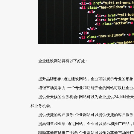
企业建设网站具有以下好处：
提升品牌形象: 通过建设网站，企业可以展示专业的形
增强市场竞争力: 一个专业和功能齐全的网站可以让企
提供全天候的业务机会: 网站可以为企业提供24小时
和业务机会。
提供便捷的客户服务: 企业网站可以提供便捷的客户服
提高销售和业绩: 通过网站，企业可以展示和推广产品
辅助其他市场推广手段: 企业网站可以作为其他市场推广手