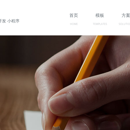
首页
模板
方
开发 小程序
HOME
TEMPLATES
SOLUTI