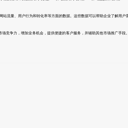
关网站流量、用户行为和转化率等方面的数据。这些数据可以帮助企业了解用户
市场竞争力，增加业务机会，提供便捷的客户服务，并辅助其他市场推广手段