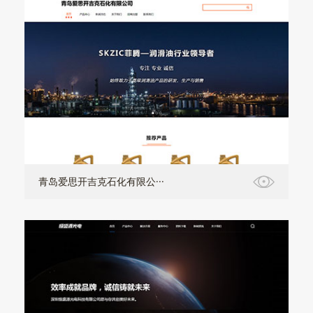
青岛爱思开吉克石化有限公···