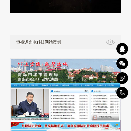
恒盛源光电科技网站案例
0