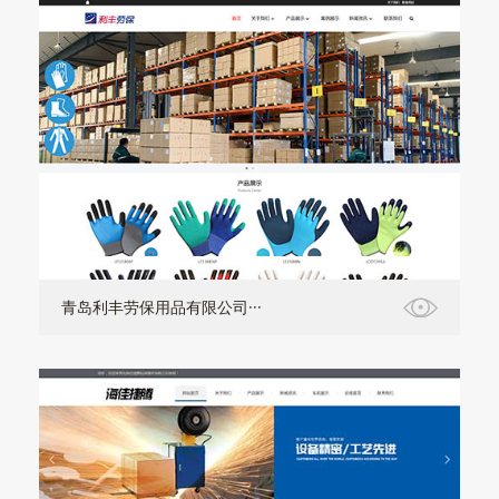
青岛利丰劳保用品有限公司···