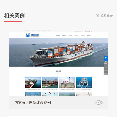
相关案例
查看更多
内贸海运网站建设案例