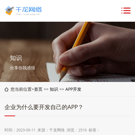
知识
分享你我感悟
您当前位置>
首页
>>
知识
>>
APP开发
企业为什么要开发自己的APP？
时间：2023-09-11 来源：千龙网络 浏览：2516 标签：