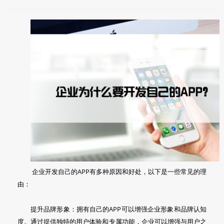
企业开发自己的APP有多种原因和好处，以下是一些常见的理
由：
提升品牌形象：拥有自己的APP可以增强企业形象和品牌认知
度。通过提供独特的用户体验和专属功能，企业可以增强与用户之