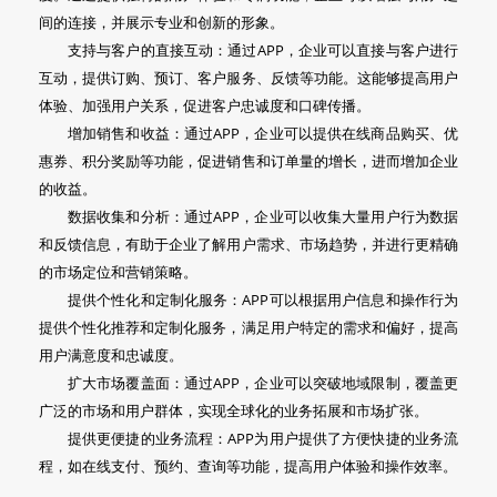
间的连接，并展示专业和创新的形象。
支持与客户的直接互动：通过APP，企业可以直接与客户进行
互动，提供订购、预订、客户服务、反馈等功能。这能够提高用户
体验、加强用户关系，促进客户忠诚度和口碑传播。
增加销售和收益：通过APP，企业可以提供在线商品购买、优
惠券、积分奖励等功能，促进销售和订单量的增长，进而增加企业
的收益。
数据收集和分析：通过APP，企业可以收集大量用户行为数据
和反馈信息，有助于企业了解用户需求、市场趋势，并进行更精确
的市场定位和营销策略。
提供个性化和定制化服务：APP可以根据用户信息和操作行为
提供个性化推荐和定制化服务，满足用户特定的需求和偏好，提高
用户满意度和忠诚度。
扩大市场覆盖面：通过APP，企业可以突破地域限制，覆盖更
广泛的市场和用户群体，实现全球化的业务拓展和市场扩张。
提供更便捷的业务流程：APP为用户提供了方便快捷的业务流
程，如在线支付、预约、查询等功能，提高用户体验和操作效率。