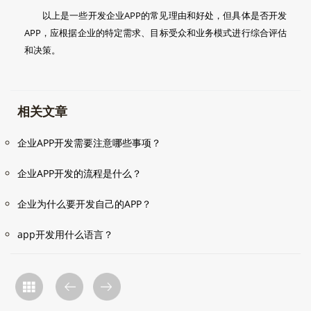
以上是一些开发企业APP的常见理由和好处，但具体是否开发
APP，应根据企业的特定需求、目标受众和业务模式进行综合评估
和决策。
相关文章
企业APP开发需要注意哪些事项？
企业APP开发的流程是什么？
企业为什么要开发自己的APP？
app开发用什么语言？